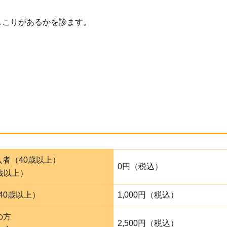
しこりがあるかを診ます。
者（40歳以上）
0円（税込）
歳以上）
40歳以上）
1,000円（税込）
の方
2,500円（税込）