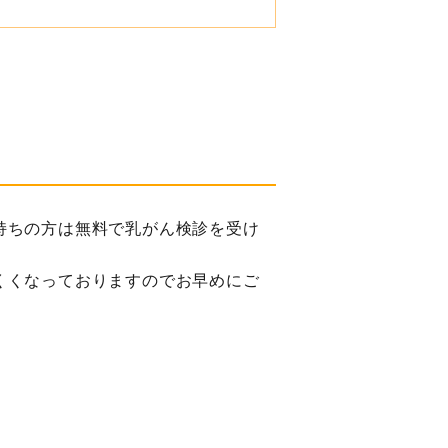
持ちの方は無料で乳がん検診を受け
くくなっておりますのでお早めにご