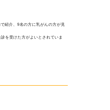
的で紹介、9名の方に乳がんの方が見
検診を受けた方がよいとされていま