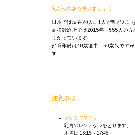
乳がん検診を受けましょう
日本では現在20人に1人が乳がんに
高松診療所では2015年、555人
つかっています。
好発年齢は40歳後半～60歳代で
す。
注意事項
マンモグラフィ
乳房のレントゲンをとります。
木曜日 16:15～17:45