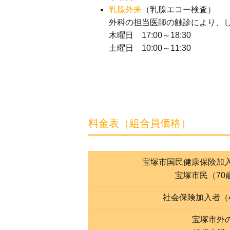
乳腺外来
（乳腺エコー検査）
外科の担当医師の触診により、
木曜日 17:00～18:30
土曜日 10:00～11:30
料金表（組合員価格）
宝塚市国民健康保険加入
宝塚市民（70
社会保険加入者（
宝塚市外