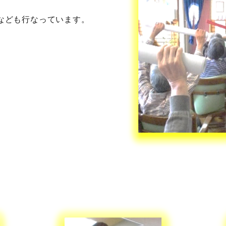
なども行なっています。