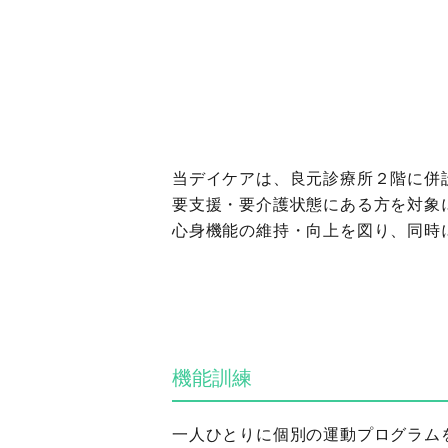
当デイケアは、良元診療所２階に併
要支援・要介護状態にある方を対象
心身機能の維持・向上を図り、同時
機能訓練
一人ひとりに個別の運動プログラム