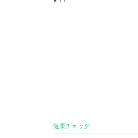
健康チェック