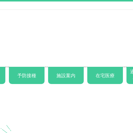
予防接種
施設案内
在宅医療