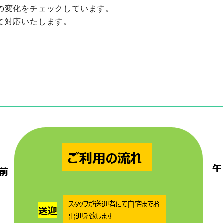
の変化をチェックしています。
て対応いたします。