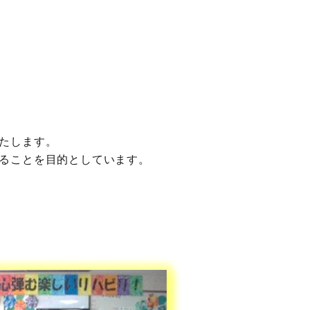
たします。
ることを目的としています。