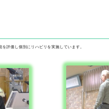
能を評価し個別にリハビリを実施しています。