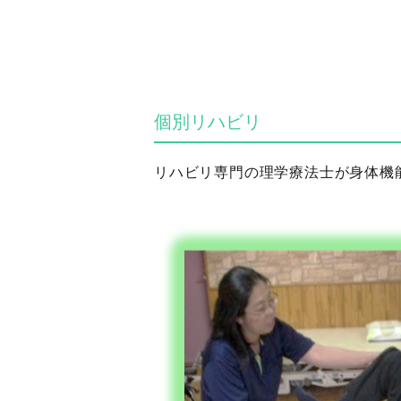
個別リハビリ
リハビリ専門の理学療法士が身体機