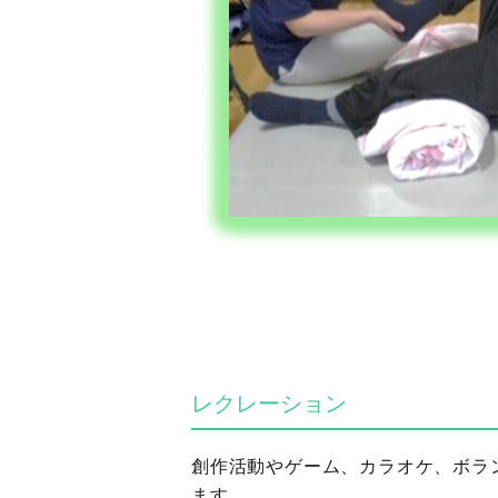
レクレーション
創作活動やゲーム、カラオケ、ボラ
ます。