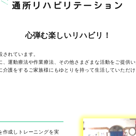
通所リハビリテーション
心弾む楽しいリハビリ！
設されています。
に、運動療法や作業療法、その他さまざまな活動をご提供い
に介護をするご家族様にもゆとりを持って生活していただけ
を作成しトレーニングを実