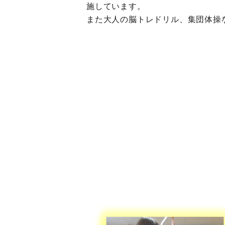
施しています。
また大人の脳トレドリル、集団体操