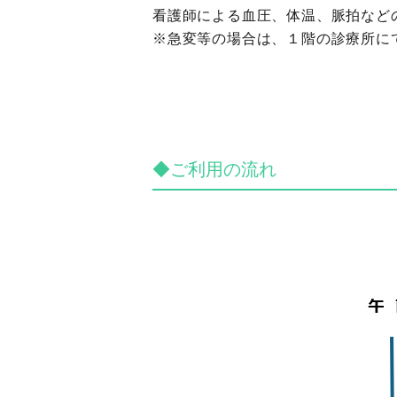
看護師による血圧、体温、脈拍など
※急変等の場合は、１階の診療所に
◆ご利用の流れ