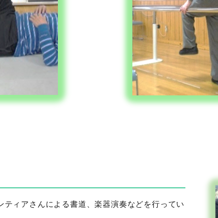
ンティアさんによる書道、楽器演奏などを行ってい