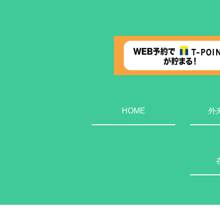
HOME
外