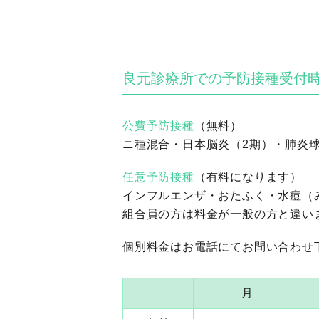
良元診療所での予防接種受付
公費予防接種
（無料）
ニ種混合・日本脳炎（2期）・肺炎
任意予防接種
（有料になります）
インフルエンザ・おたふく・水痘（
組合員の方は料金が一般の方と違い
個別料金はお電話にてお問い合わせ
月