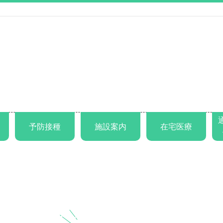
予防接種
施設案内
在宅医療