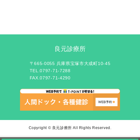
良元診療所
〒665-0055 兵庫県宝塚市大成町10-45
TEL.0797-71-7288
FAX.0797-71-4290
Copyright © 良元診療所 All Rights Reserved.