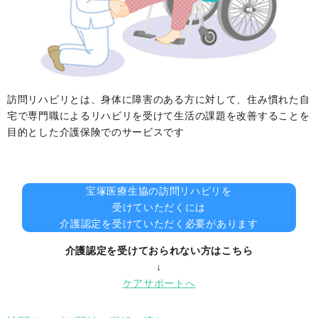
訪問リハビリとは、身体に障害のある方に対して、住み慣れた自
宅で専門職によるリハビリを受けて生活の課題を改善することを
目的とした介護保険でのサービスです
宝塚医療生協の訪問リハビリを
受けていただくには
介護認定を受けていただく必要があります
介護認定を受けておられない方はこちら
↓
ケアサポートへ