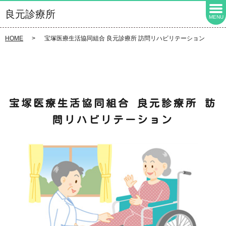
良元診療所
MENU
HOME
宝塚医療生活協同組合 良元診療所 訪問リハビリテーション
宝塚医療生活協同組合 良元診療所 訪
問リハビリテーション