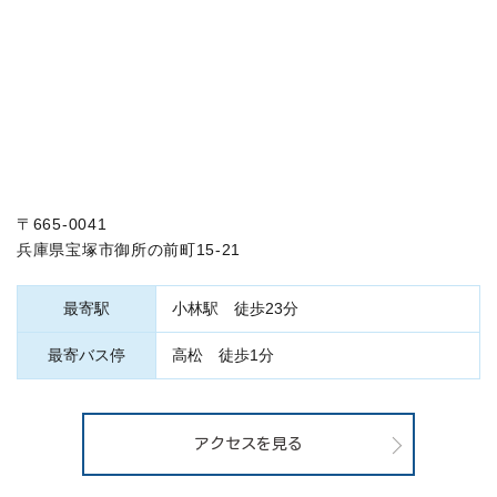
〒665-0041
兵庫県宝塚市御所の前町15-21
最寄駅
小林駅 徒歩23分
最寄バス停
高松 徒歩1分
アクセスを見る