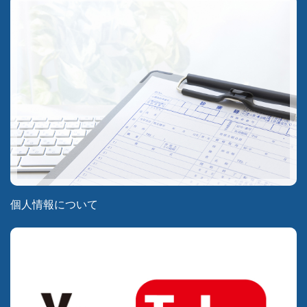
個人情報について