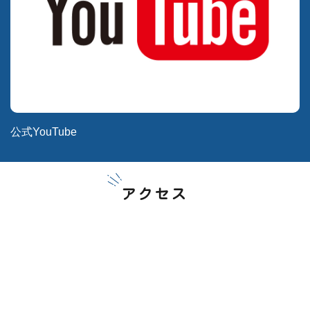
公式YouTube
アクセス