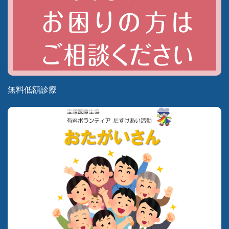
無料低額診療