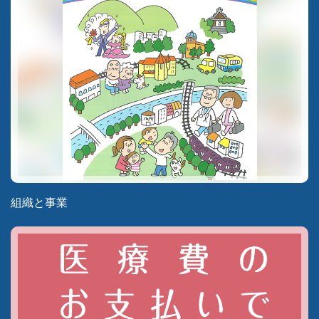
組織と事業