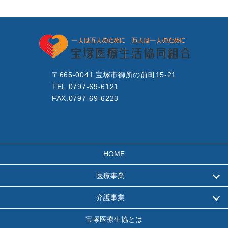
〒665-0041 宝塚市御所の前町15-21
TEL.0797-69-6121
FAX.0797-69-6223
HOME
医療事業
介護事業
宝塚医療生協とは