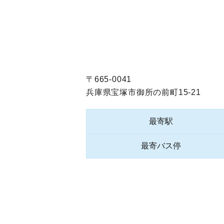
〒665-0041
兵庫県宝塚市御所の前町15-21
最寄駅
最寄バス停