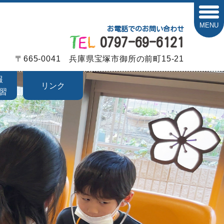
MENU
お電話でのお問い合わせ
0797-69-6121
〒665-0041 兵庫県宝塚市御所の前町15-21
報
リンク
習