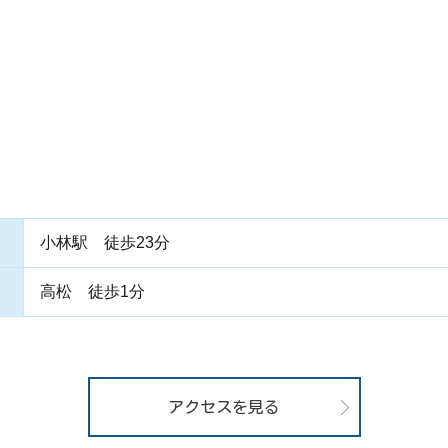
小林駅 徒歩23分
高松 徒歩1分
アクセスを見る