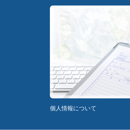
個人情報について