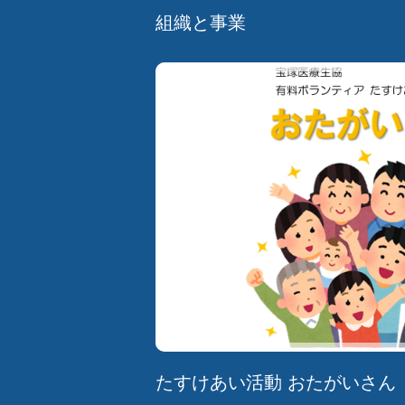
組織と事業
たすけあい活動 おたがいさん