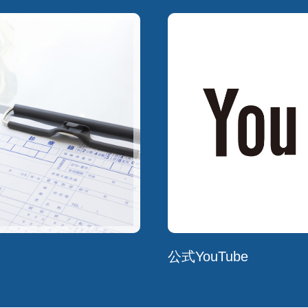
公式YouTube