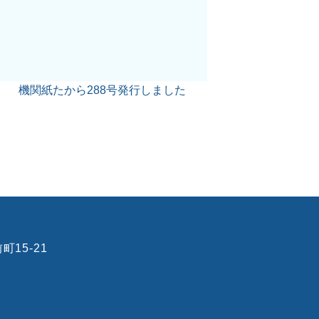
機関紙たから288号発行しました
町15-21