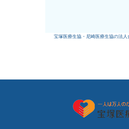
宝塚医療生協・尼崎医療生協の法人