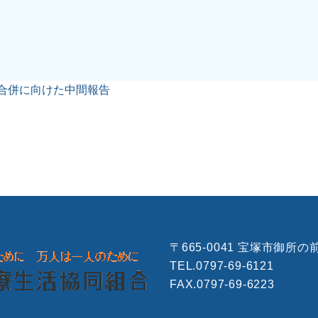
合併に向けた中間報告
〒665-0041 宝塚市御所の前
TEL.0797-69-6121
FAX.0797-69-6223