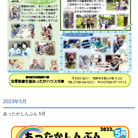
2023年5月
あったかしんぶん 5月