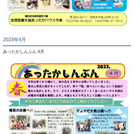
2023年4月
あったかしんぶん 4月