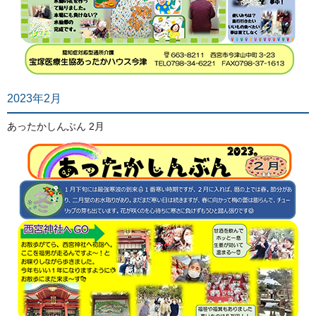
2023年2月
あったかしんぶん 2月