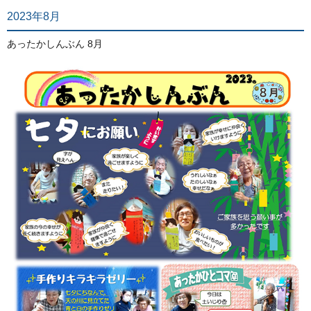
2023年8月
あったかしんぶん 8月