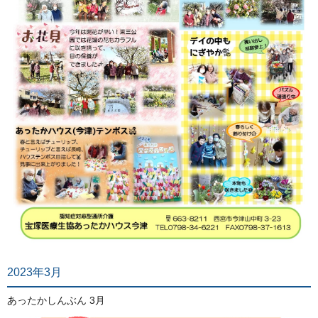
2023年3月
あったかしんぶん 3月