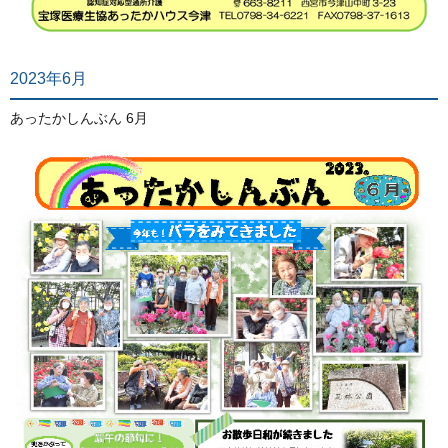
2023年6月
あったかしんぶん 6月