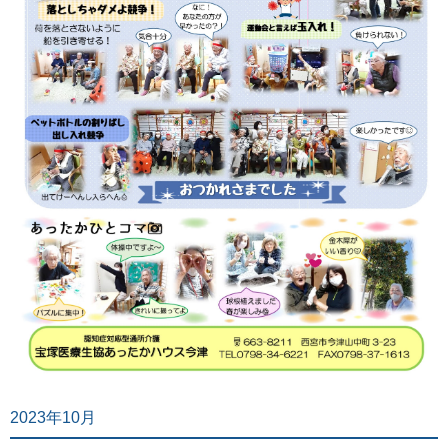
2023年10月