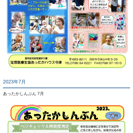
2023年7月
あったかしんぶん 7月