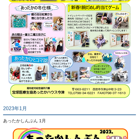
2023年1月
あったかしんぶん 1月