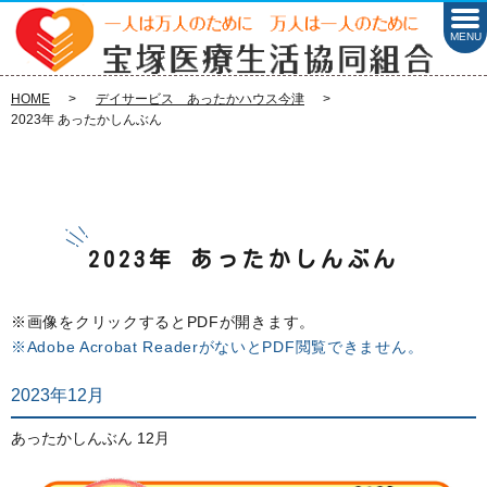
MENU
HOME
デイサービス あったかハウス今津
2023年 あったかしんぶん
2023年 あったかしんぶん
※画像をクリックするとPDFが開きます。
※Adobe Acrobat ReaderがないとPDF閲覧できません。
2023年12月
あったかしんぶん 12月