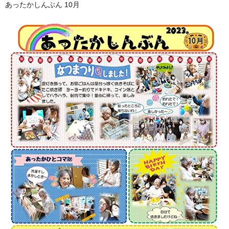
あったかしんぶん 10月