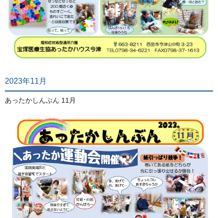
2023年11月
あったかしんぶん 11月