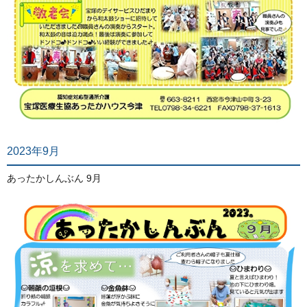
2023年9月
あったかしんぶん 9月